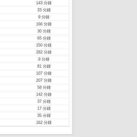
143 分鐘
33 分鐘
9 分鐘
166 分鐘
30 分鐘
65 分鐘
150 分鐘
282 分鐘
9 分鐘
81 分鐘
107 分鐘
207 分鐘
58 分鐘
142 分鐘
37 分鐘
17 分鐘
35 分鐘
162 分鐘