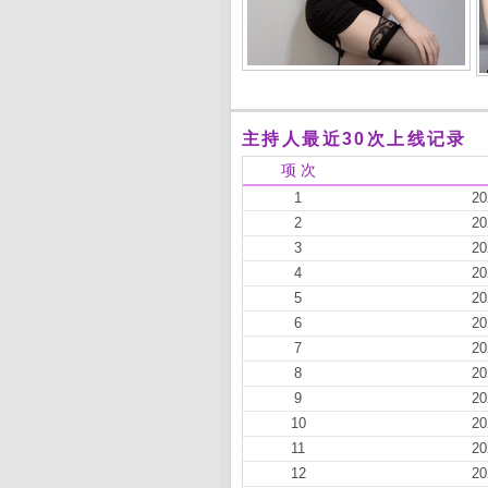
主持人最近30次上线记录
项 次
1
20
2
20
3
20
4
20
5
20
6
20
7
20
8
20
9
20
10
20
11
20
12
20