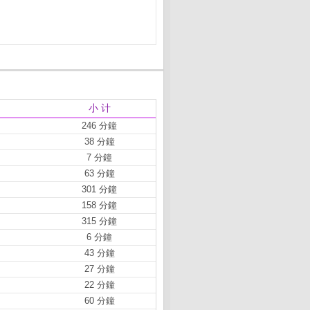
小 计
246 分鐘
38 分鐘
7 分鐘
63 分鐘
301 分鐘
158 分鐘
315 分鐘
6 分鐘
43 分鐘
27 分鐘
22 分鐘
60 分鐘