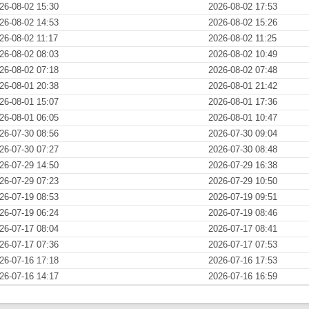
26-08-02 15:30
2026-08-02 17:53
26-08-02 14:53
2026-08-02 15:26
26-08-02 11:17
2026-08-02 11:25
26-08-02 08:03
2026-08-02 10:49
26-08-02 07:18
2026-08-02 07:48
26-08-01 20:38
2026-08-01 21:42
26-08-01 15:07
2026-08-01 17:36
26-08-01 06:05
2026-08-01 10:47
26-07-30 08:56
2026-07-30 09:04
26-07-30 07:27
2026-07-30 08:48
26-07-29 14:50
2026-07-29 16:38
26-07-29 07:23
2026-07-29 10:50
26-07-19 08:53
2026-07-19 09:51
26-07-19 06:24
2026-07-19 08:46
26-07-17 08:04
2026-07-17 08:41
26-07-17 07:36
2026-07-17 07:53
26-07-16 17:18
2026-07-16 17:53
26-07-16 14:17
2026-07-16 16:59