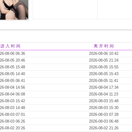
进 入 时 间
离 开 时 间
26-08-06 06:36
2026-08-06 10:42
26-08-05 20:46
2026-08-05 21:24
26-08-05 15:48
2026-08-05 15:55
26-08-05 14:40
2026-08-05 15:43
26-08-05 06:41
2026-08-05 11:41
26-08-04 14:56
2026-08-04 17:34
26-08-04 06:08
2026-08-04 11:23
26-08-03 15:42
2026-08-03 15:48
26-08-03 14:48
2026-08-03 15:30
26-08-03 07:01
2026-08-03 07:28
26-08-03 06:26
2026-08-03 06:48
26-08-02 20:26
2026-08-02 21:26