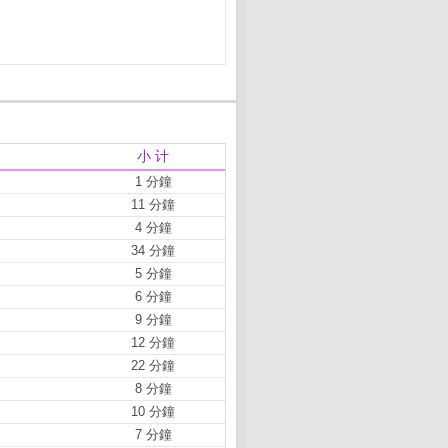
小 计
1 分鐘
11 分鐘
4 分鐘
34 分鐘
5 分鐘
6 分鐘
9 分鐘
12 分鐘
22 分鐘
8 分鐘
10 分鐘
7 分鐘