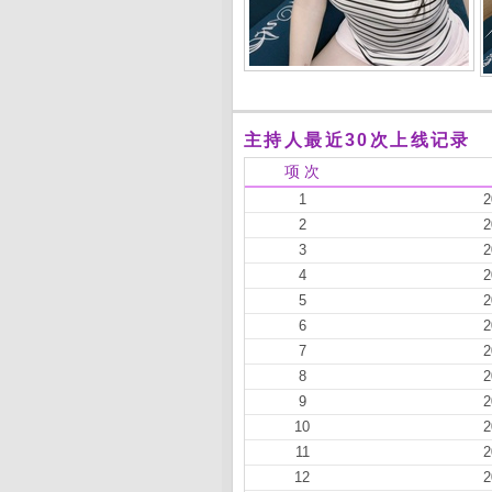
主持人最近30次上线记录
项 次
1
2
2
2
3
2
4
2
5
2
6
2
7
2
8
2
9
2
10
2
11
2
12
2