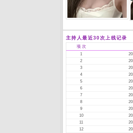
主持人最近30次上线记录
项 次
1
20
2
20
3
20
4
20
5
20
6
20
7
20
8
20
9
20
10
20
11
20
12
20