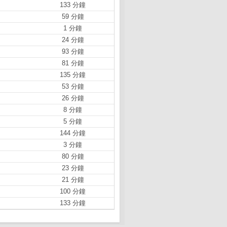
133 分鐘
59 分鐘
1 分鐘
24 分鐘
93 分鐘
81 分鐘
135 分鐘
53 分鐘
26 分鐘
8 分鐘
5 分鐘
144 分鐘
3 分鐘
80 分鐘
23 分鐘
21 分鐘
100 分鐘
133 分鐘