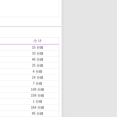
小 计
15 分鐘
33 分鐘
46 分鐘
25 分鐘
4 分鐘
24 分鐘
7 分鐘
149 分鐘
158 分鐘
1 分鐘
184 分鐘
85 分鐘