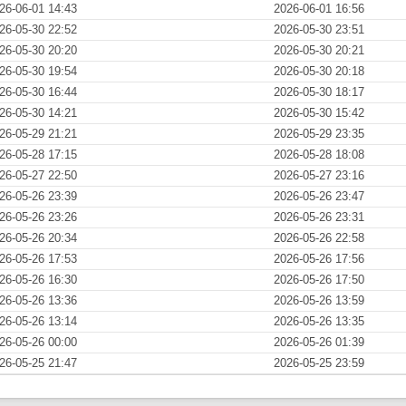
26-06-01 14:43
2026-06-01 16:56
26-05-30 22:52
2026-05-30 23:51
26-05-30 20:20
2026-05-30 20:21
26-05-30 19:54
2026-05-30 20:18
26-05-30 16:44
2026-05-30 18:17
26-05-30 14:21
2026-05-30 15:42
26-05-29 21:21
2026-05-29 23:35
26-05-28 17:15
2026-05-28 18:08
26-05-27 22:50
2026-05-27 23:16
26-05-26 23:39
2026-05-26 23:47
26-05-26 23:26
2026-05-26 23:31
26-05-26 20:34
2026-05-26 22:58
26-05-26 17:53
2026-05-26 17:56
26-05-26 16:30
2026-05-26 17:50
26-05-26 13:36
2026-05-26 13:59
26-05-26 13:14
2026-05-26 13:35
26-05-26 00:00
2026-05-26 01:39
26-05-25 21:47
2026-05-25 23:59