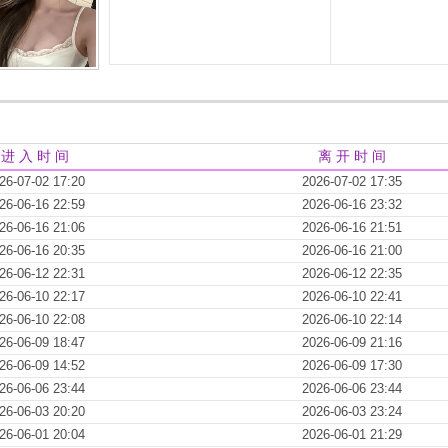
进 入 时 间
离 开 时 间
26-07-02 17:20
2026-07-02 17:35
26-06-16 22:59
2026-06-16 23:32
26-06-16 21:06
2026-06-16 21:51
26-06-16 20:35
2026-06-16 21:00
26-06-12 22:31
2026-06-12 22:35
26-06-10 22:17
2026-06-10 22:41
26-06-10 22:08
2026-06-10 22:14
26-06-09 18:47
2026-06-09 21:16
26-06-09 14:52
2026-06-09 17:30
26-06-06 23:44
2026-06-06 23:44
26-06-03 20:20
2026-06-03 23:24
26-06-01 20:04
2026-06-01 21:29