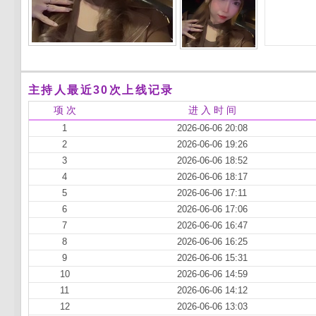
主持人最近30次上线记录
项 次
进 入 时 间
1
2026-06-06 20:08
2
2026-06-06 19:26
3
2026-06-06 18:52
4
2026-06-06 18:17
5
2026-06-06 17:11
6
2026-06-06 17:06
7
2026-06-06 16:47
8
2026-06-06 16:25
9
2026-06-06 15:31
10
2026-06-06 14:59
11
2026-06-06 14:12
12
2026-06-06 13:03