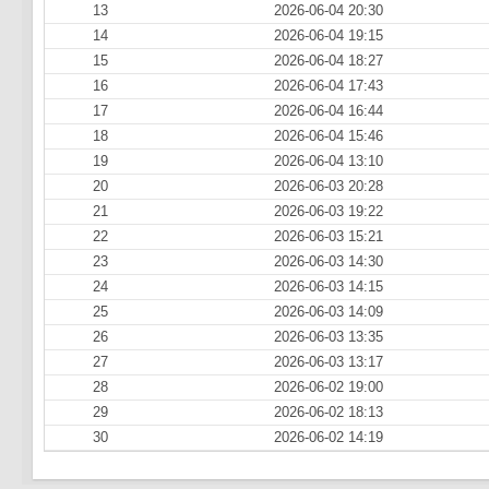
13
2026-06-04 20:30
14
2026-06-04 19:15
15
2026-06-04 18:27
16
2026-06-04 17:43
17
2026-06-04 16:44
18
2026-06-04 15:46
19
2026-06-04 13:10
20
2026-06-03 20:28
21
2026-06-03 19:22
22
2026-06-03 15:21
23
2026-06-03 14:30
24
2026-06-03 14:15
25
2026-06-03 14:09
26
2026-06-03 13:35
27
2026-06-03 13:17
28
2026-06-02 19:00
29
2026-06-02 18:13
30
2026-06-02 14:19