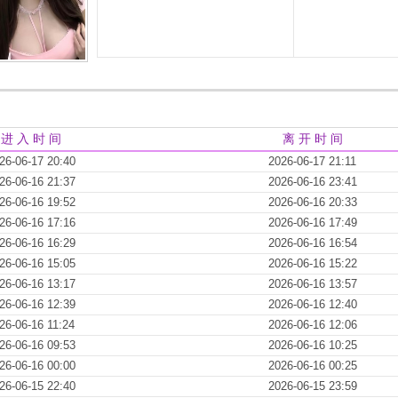
进 入 时 间
离 开 时 间
26-06-17 20:40
2026-06-17 21:11
26-06-16 21:37
2026-06-16 23:41
26-06-16 19:52
2026-06-16 20:33
26-06-16 17:16
2026-06-16 17:49
26-06-16 16:29
2026-06-16 16:54
26-06-16 15:05
2026-06-16 15:22
26-06-16 13:17
2026-06-16 13:57
26-06-16 12:39
2026-06-16 12:40
26-06-16 11:24
2026-06-16 12:06
26-06-16 09:53
2026-06-16 10:25
26-06-16 00:00
2026-06-16 00:25
26-06-15 22:40
2026-06-15 23:59