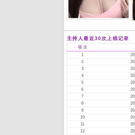
主持人最近30次上线记录
项 次
1
20
2
20
3
20
4
20
5
20
6
20
7
20
8
20
9
20
10
20
11
20
12
20