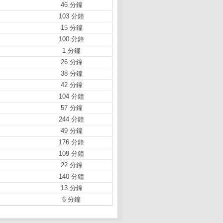
46 分鐘
103 分鐘
15 分鐘
100 分鐘
1 分鐘
26 分鐘
38 分鐘
42 分鐘
104 分鐘
57 分鐘
244 分鐘
49 分鐘
176 分鐘
109 分鐘
22 分鐘
140 分鐘
13 分鐘
6 分鐘