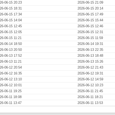
26-06-15 20:23
2026-06-15 21:09
26-06-15 18:31
2026-06-15 20:14
26-06-15 17:34
2026-06-15 17:49
26-06-15 14:04
2026-06-15 15:44
26-06-15 12:45
2026-06-15 12:46
26-06-15 12:05
2026-06-15 12:31
26-06-15 11:21
2026-06-15 11:59
26-06-14 18:50
2026-06-14 19:31
26-06-13 20:50
2026-06-13 22:35
26-06-13 17:52
2026-06-13 18:48
26-06-13 11:21
2026-06-13 15:26
26-06-12 20:54
2026-06-12 21:43
26-06-12 16:35
2026-06-12 19:31
26-06-12 13:10
2026-06-12 14:59
26-06-12 10:01
2026-06-12 10:23
26-06-11 19:25
2026-06-11 21:45
26-06-11 18:08
2026-06-11 18:21
26-06-11 13:47
2026-06-11 13:53